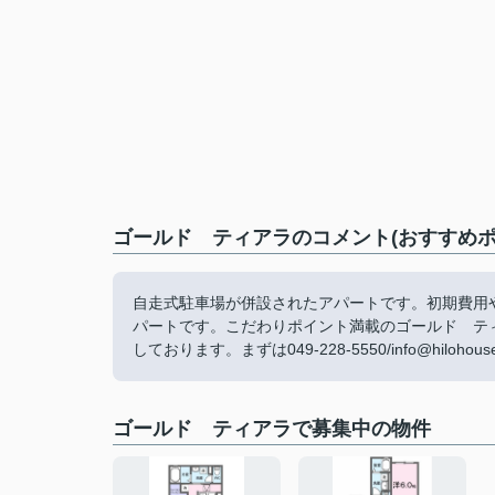
ゴールド ティアラのコメント(おすすめポ
自走式駐車場が併設されたアパートです。初期費用
パートです。こだわりポイント満載のゴールド ティア
しております。まずは049-228-5550/info@hiloh
ゴールド ティアラで募集中の物件