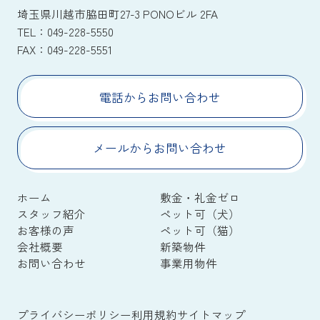
埼玉県川越市脇田町27-3 PONOビル 2FA
TEL：
049-228-5550
FAX：
049-228-5551
電話からお問い合わせ
メールからお問い合わせ
ホーム
敷金・礼金ゼロ
スタッフ紹介
ペット可（犬）
お客様の声
ペット可（猫）
会社概要
新築物件
お問い合わせ
事業用物件
プライバシーポリシー
利用規約
サイトマップ