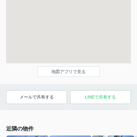
地図アプリで見る
メールで共有する
LINEで共有する
近隣の物件