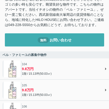
ゴミの多い時も安心です。眺望良好な物件です。こちらの物件は
アパートです。当社イチオシの物件の「ベル・ファミーユ」。ぜ
ひ一度ご覧ください。西武新宿線南大塚周辺の賃貸情報のことな
ら、地域に特化したHILO HOUSEにお問い合わせ下さい。ご連絡
は049-228-5550からお気軽にどうぞ、お待ちしております。
お問い合わせ
無料
ベル・ファミーユの募集中物件
104
9.8万円
1階 / 15.13坪(50.03㎡)
105
9.8万円
1階 / 15.13坪(50.03㎡)
106