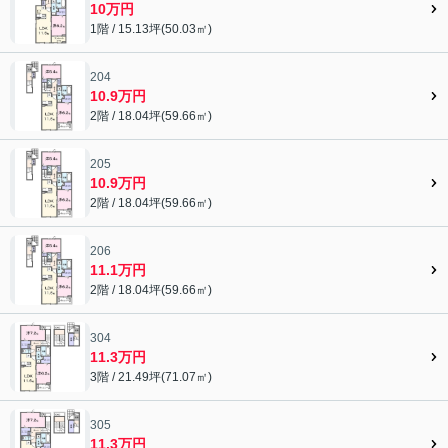
10万円
1階 / 15.13坪(50.03㎡)
204
10.9万円
2階 / 18.04坪(59.66㎡)
205
10.9万円
2階 / 18.04坪(59.66㎡)
206
11.1万円
2階 / 18.04坪(59.66㎡)
304
11.3万円
3階 / 21.49坪(71.07㎡)
305
11.3万円