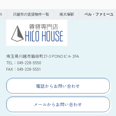
ス
川越市の賃貸物件一覧
南大塚駅
ベル・ファミーユ
埼玉県川越市脇田町27-3 PONOビル 2FA
TEL：
049-228-5550
FAX：
049-228-5551
電話からお問い合わせ
メールからお問い合わせ