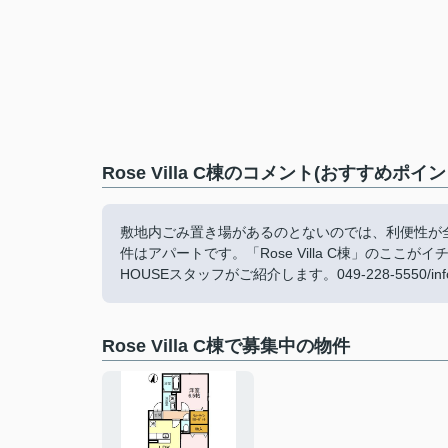
Rose Villa C棟のコメント(おすすめポイン
敷地内ごみ置き場があるのとないのでは、利便性が
件はアパートです。「Rose Villa C棟」のこ
HOUSEスタッフがご紹介します。049-228-5550/i
Rose Villa C棟で募集中の物件