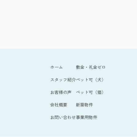
ホーム
敷金・礼金ゼロ
スタッフ紹介
ペット可（犬）
お客様の声
ペット可（猫）
会社概要
新築物件
お問い合わせ
事業用物件