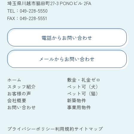
埼玉県川越市脇田町27-3 PONOビル 2FA
TEL：
049-228-5550
FAX：
049-228-5551
電話からお問い合わせ
メールからお問い合わせ
ホーム
敷金・礼金ゼロ
スタッフ紹介
ペット可（犬）
お客様の声
ペット可（猫）
会社概要
新築物件
お問い合わせ
事業用物件
プライバシーポリシー
利用規約
サイトマップ