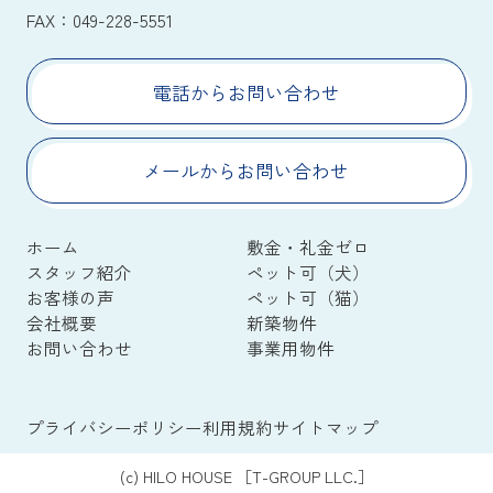
FAX：
049-228-5551
電話からお問い合わせ
メールからお問い合わせ
ホーム
敷金・礼金ゼロ
スタッフ紹介
ペット可（犬）
お客様の声
ペット可（猫）
会社概要
新築物件
お問い合わせ
事業用物件
プライバシーポリシー
利用規約
サイトマップ
(c) HILO HOUSE ［T-GROUP LLC.］