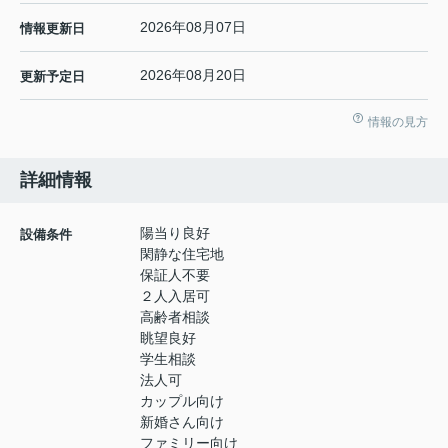
2026年08月07日
情報更新日
2026年08月20日
更新予定日
情報の見方
詳細情報
陽当り良好
設備条件
閑静な住宅地
保証人不要
２人入居可
高齢者相談
眺望良好
学生相談
法人可
カップル向け
新婚さん向け
ファミリー向け