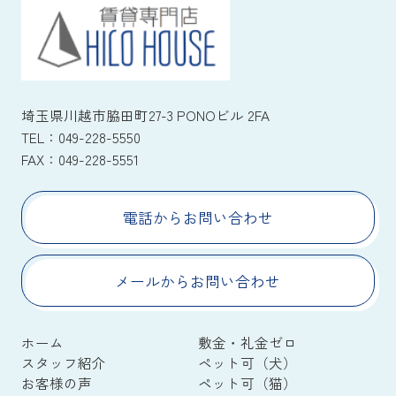
埼玉県川越市脇田町27-3 PONOビル 2FA
TEL：
049-228-5550
FAX：
049-228-5551
電話からお問い合わせ
メールからお問い合わせ
ホーム
敷金・礼金ゼロ
スタッフ紹介
ペット可（犬）
お客様の声
ペット可（猫）