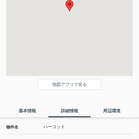
地図アプリで見る
基本情報
詳細情報
周辺環境
ハーコット
物件名