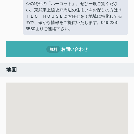
シの物件の「ハーコット」。ぜひ一度ご覧くださ
い。東武東上線坂戸周辺の住まいをお探しの方はＨ
ＩＬＯ ＨＯＵＳＥにお任せを！地域に特化してる
ので、確かな情報をご提供いたします。049-228-
5550よりご連絡下さい。
お問い合わせ
無料
地図