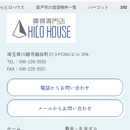
らヒロハウス
坂戸市の賃貸物件一覧
ハーコット
102
埼玉県川越市脇田町27-3 PONOビル 2FA
TEL：
049-228-5550
FAX：
049-228-5551
電話からお問い合わせ
メールからお問い合わせ
ホーム
敷金・礼金ゼロ