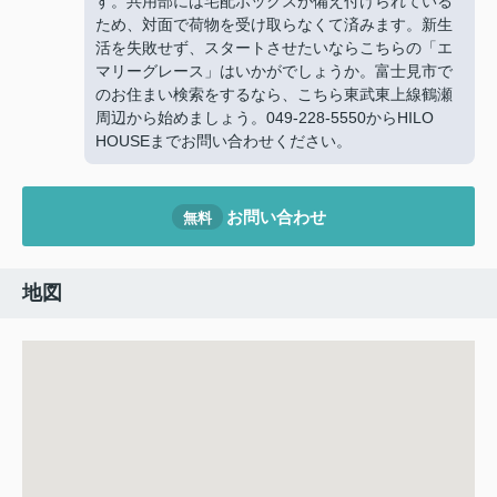
す。共用部には宅配ボックスが備え付けられている
ため、対面で荷物を受け取らなくて済みます。新生
活を失敗せず、スタートさせたいならこちらの「エ
マリーグレース」はいかがでしょうか。富士見市で
のお住まい検索をするなら、こちら東武東上線鶴瀬
周辺から始めましょう。049-228-5550からHILO
HOUSEまでお問い合わせください。
お問い合わせ
無料
地図