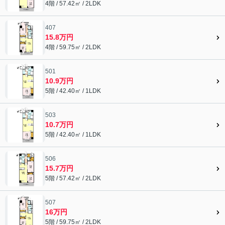
4階 / 57.42㎡ / 2LDK
407
15.8万円
4階 / 59.75㎡ / 2LDK
501
10.9万円
5階 / 42.40㎡ / 1LDK
503
10.7万円
5階 / 42.40㎡ / 1LDK
506
15.7万円
5階 / 57.42㎡ / 2LDK
507
16万円
5階 / 59.75㎡ / 2LDK