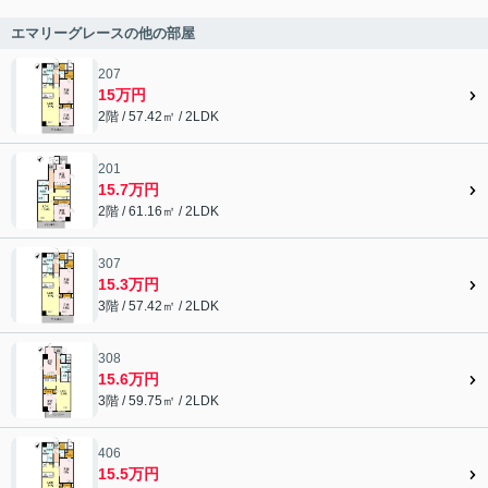
エマリーグレースの他の部屋
207
15万円
2階 / 57.42㎡ / 2LDK
201
15.7万円
2階 / 61.16㎡ / 2LDK
307
15.3万円
3階 / 57.42㎡ / 2LDK
308
15.6万円
3階 / 59.75㎡ / 2LDK
406
15.5万円