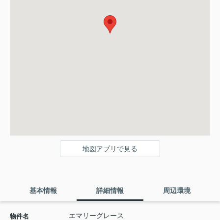
地図アプリで見る
基本情報
詳細情報
周辺環境
エマリーグレース
物件名