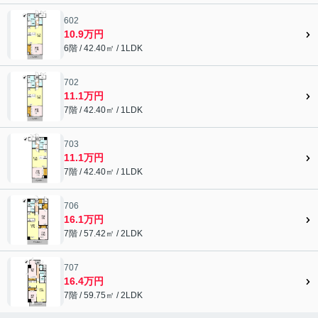
602
10.9万円
6階 / 42.40㎡ / 1LDK
702
11.1万円
7階 / 42.40㎡ / 1LDK
703
11.1万円
7階 / 42.40㎡ / 1LDK
706
16.1万円
7階 / 57.42㎡ / 2LDK
707
16.4万円
7階 / 59.75㎡ / 2LDK