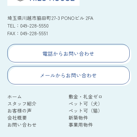
埼玉県川越市脇田町27-3 PONOビル 2FA
TEL：
049-228-5550
FAX：
049-228-5551
電話からお問い合わせ
メールからお問い合わせ
ホーム
敷金・礼金ゼロ
スタッフ紹介
ペット可（犬）
お客様の声
ペット可（猫）
会社概要
新築物件
お問い合わせ
事業用物件