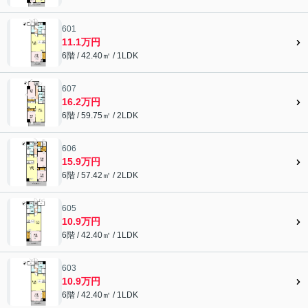
601
11.1万円
6階 / 42.40㎡ / 1LDK
607
16.2万円
6階 / 59.75㎡ / 2LDK
606
15.9万円
6階 / 57.42㎡ / 2LDK
605
10.9万円
6階 / 42.40㎡ / 1LDK
603
10.9万円
6階 / 42.40㎡ / 1LDK