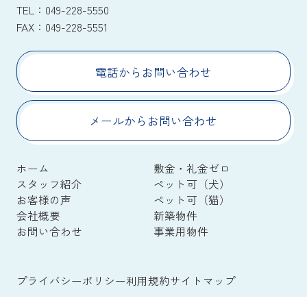
TEL：
049-228-5550
FAX：
049-228-5551
電話からお問い合わせ
メールからお問い合わせ
ホーム
敷金・礼金ゼロ
スタッフ紹介
ペット可（犬）
お客様の声
ペット可（猫）
会社概要
新築物件
お問い合わせ
事業用物件
プライバシーポリシー
利用規約
サイトマップ