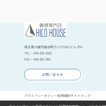
埼玉県川越市脇田町27-3 PONOビル 2FA
TEL：
049-228-5550
FAX：
049-228-5551
お問い合わせ
プライバシーポリシー
利用規約
サイトマップ