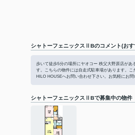
シャトーフェニックスⅡBのコメント(おす
歩いて徒歩5分の場所にヤオコー 秩父大野原店が
す。こちらの物件には自走式駐車場があります。こだわ
HILO HOUSEへお問い合わせ下さい。お気軽に
シャトーフェニックスⅡBで募集中の物件