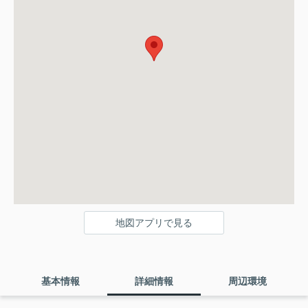
地図アプリで見る
基本情報
詳細情報
周辺環境