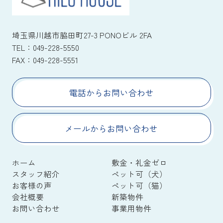
埼玉県川越市脇田町27-3 PONOビル 2FA
TEL：
049-228-5550
FAX：
049-228-5551
電話からお問い合わせ
メールからお問い合わせ
ホーム
敷金・礼金ゼロ
スタッフ紹介
ペット可（犬）
お客様の声
ペット可（猫）
会社概要
新築物件
お問い合わせ
事業用物件