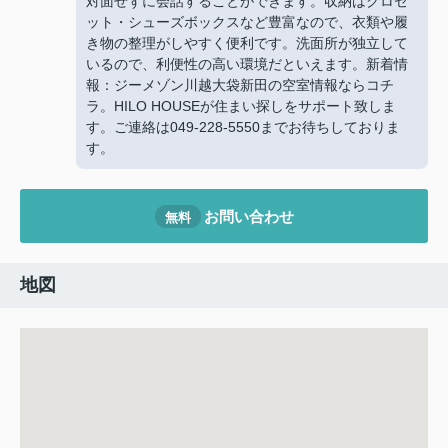
対面せずに会話することができます。収納はクロゼ
ット・シューズボックスなど豊富なので、衣類や履
き物の整理がしやすく便利です。洗面所が独立して
いるので、利便性の高い環境だといえます。新着情
報：ジーメゾン川越大袋新田の空室情報ならコチ
ラ。HILO HOUSEが住まい探しをサポート致しま
す。ご連絡は049-228-5550までお待ちしておりま
す。
お問い合わせ
無料
地図