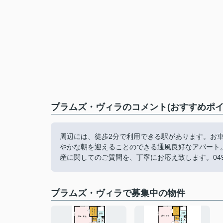
プラムズ・ヴィラのコメント(おすすめポイ
周辺には、徒歩2分で利用できる駅があります。お
やかな朝を迎えることのできる通風良好なアパート。「
産に関してのご質問を、丁寧にお応え致します。049-228-
プラムズ・ヴィラで募集中の物件