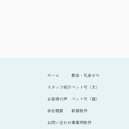
ホーム
敷金・礼金ゼロ
スタッフ紹介
ペット可（犬）
お客様の声
ペット可（猫）
会社概要
新築物件
お問い合わせ
事業用物件