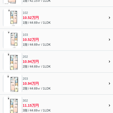
1階 / 42.15㎡ / 1LDK
102
10.52万円
1階 / 44.69㎡ / 1LDK
103
10.52万円
1階 / 44.69㎡ / 1LDK
202
10.94万円
2階 / 44.69㎡ / 1LDK
203
10.94万円
2階 / 44.69㎡ / 1LDK
302
11.15万円
3階 / 44.69㎡ / 1LDK