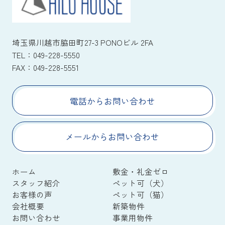
埼玉県川越市脇田町27-3 PONOビル 2FA
TEL：
049-228-5550
FAX：
049-228-5551
電話からお問い合わせ
メールからお問い合わせ
ホーム
敷金・礼金ゼロ
スタッフ紹介
ペット可（犬）
お客様の声
ペット可（猫）
会社概要
新築物件
お問い合わせ
事業用物件