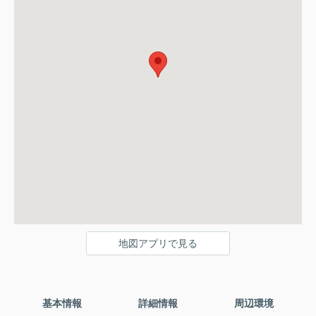
地図アプリで見る
基本情報
詳細情報
周辺環境