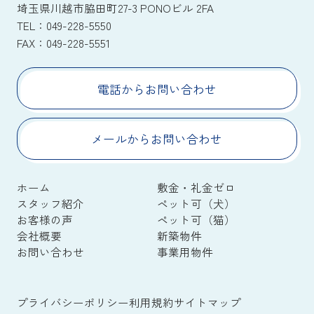
埼玉県川越市脇田町27-3 PONOビル 2FA
TEL：
049-228-5550
FAX：
049-228-5551
電話からお問い合わせ
メールからお問い合わせ
ホーム
敷金・礼金ゼロ
スタッフ紹介
ペット可（犬）
お客様の声
ペット可（猫）
会社概要
新築物件
お問い合わせ
事業用物件
プライバシーポリシー
利用規約
サイトマップ