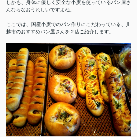
しかも、身体に優しく安全な小麦を使っているパン屋さ
んならなおうれしいですよね。
ここでは、国産小麦でのパン作りにこだわっている、川
越市のおすすめパン屋さんを２店ご紹介します。