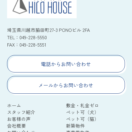
埼玉県川越市脇田町27-3 PONOビル 2FA
TEL：
049-228-5550
FAX：
049-228-5551
電話からお問い合わせ
メールからお問い合わせ
ホーム
敷金・礼金ゼロ
スタッフ紹介
ペット可（犬）
お客様の声
ペット可（猫）
会社概要
新築物件