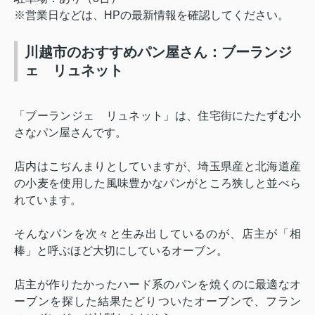
※営業日などは、HPの最新情報を確認してください。
川越市のおすすめパン屋さん：ブーランジ
ェ リュネット
「ブーランジェ リュネット」は、住宅街にたたずむ小
さなパン屋さんです。
店内はこぢんまりとしていますが、埼玉県産と北海道産
の小麦を使用した風味豊かなパンがところ狭しと並べら
れています。
そんなパンを次々と生み出しているのが、店主が「相
棒」と呼ぶほど大切にしているオーブン。
店主が作りたかったハード系のパンを焼くのに最適なオ
ーブンを探した結果たどりついたオーブンで、フラン