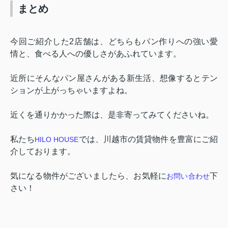
まとめ
今回ご紹介した
2
店舗は、どちらもパン作りへの強い愛
情と、食べる人への優しさがあふれています。
近所にそんなパン屋さんがある新生活、想像するとテン
ションが上がっちゃいますよね。
近くを通りかかった際は、是非寄ってみてくださいね。
私たち
では、川越市の賃貸物件を豊富にご紹
HILO HOUSE
介しております。
気になる物件がございましたら、お気軽に
下
お問い合わせ
さい！