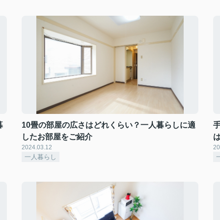
暮
10畳の部屋の広さはどれくらい？一人暮らしに適
したお部屋をご紹介
2024.03.12
20
一人暮らし