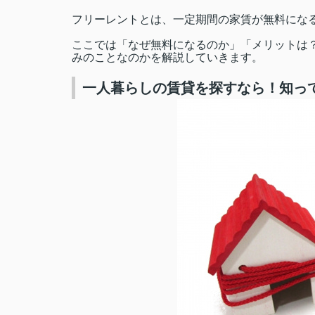
フリーレントとは、一定期間の家賃が無料にな
ここでは「なぜ無料になるのか」「メリットは
みのことなのかを解説していきます。
一人暮らしの賃貸を探すなら！知っ