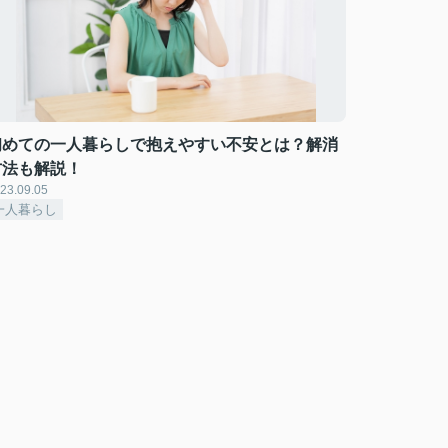
初めての一人暮らしで抱えやすい不安とは？解消
方法も解説！
23.09.05
一人暮らし