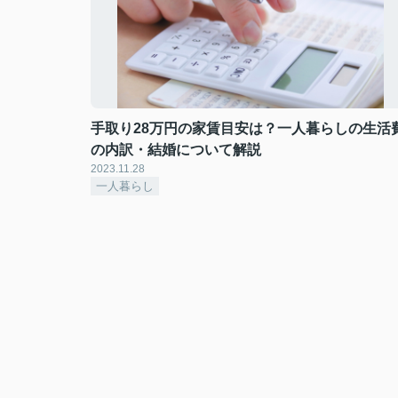
手取り28万円の家賃目安は？一人暮らしの生活
の内訳・結婚について解説
2023.11.28
一人暮らし