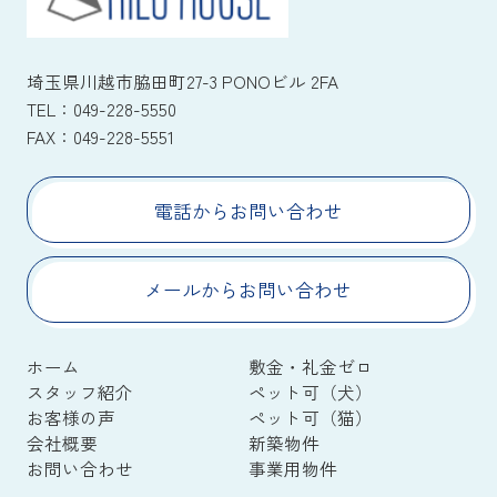
埼玉県川越市脇田町27-3 PONOビル 2FA
TEL：
049-228-5550
FAX：
049-228-5551
電話からお問い合わせ
メールからお問い合わせ
ホーム
敷金・礼金ゼロ
スタッフ紹介
ペット可（犬）
お客様の声
ペット可（猫）
会社概要
新築物件
お問い合わせ
事業用物件