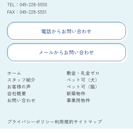
TEL：
049-228-5550
FAX：
049-228-5551
電話からお問い合わせ
メールからお問い合わせ
ホーム
敷金・礼金ゼロ
スタッフ紹介
ペット可（犬）
お客様の声
ペット可（猫）
会社概要
新築物件
お問い合わせ
事業用物件
プライバシーポリシー
利用規約
サイトマップ