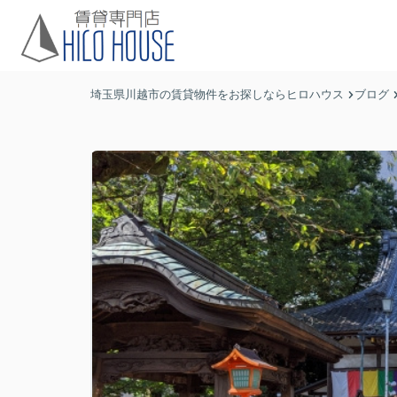
埼玉県川越市の賃貸物件をお探しならヒロハウス
ブログ