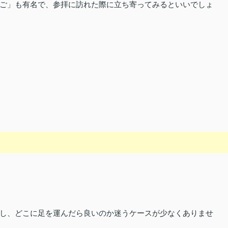
ご」も有名で、参拝に訪れた際に立ち寄ってみるといいでしょ
し、どこに足を運んだら良いのか迷うケースが少なくありませ