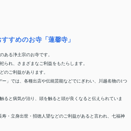
おすすめのお寺「蓮馨寺」
のある浄土宗のお寺です。
祀られ、さまざまなご利益をもたらします。
どのご利益があります。
デー」では、各種出店や伝統芸能などでにぎわい、川越名物の1つ
触ると病気が治り、頭を触ると頭が良くなると伝えられていま
長寿・立身出世・招徳人望などのご利益があると言われ、七福神