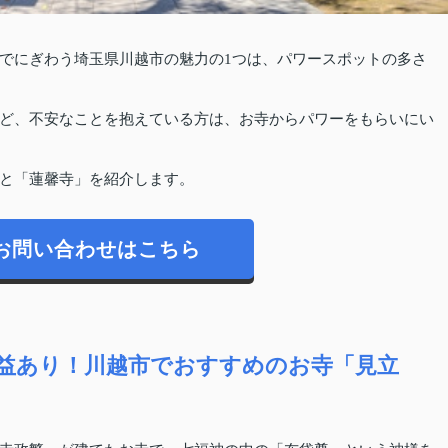
でにぎわう埼玉県川越市の魅力の1つは、パワースポットの多さ
ど、不安なことを抱えている方は、お寺からパワーをもらいにい
と「蓮馨寺」を紹介します。
お問い合わせはこちら
益あり！川越市でおすすめのお寺「見立