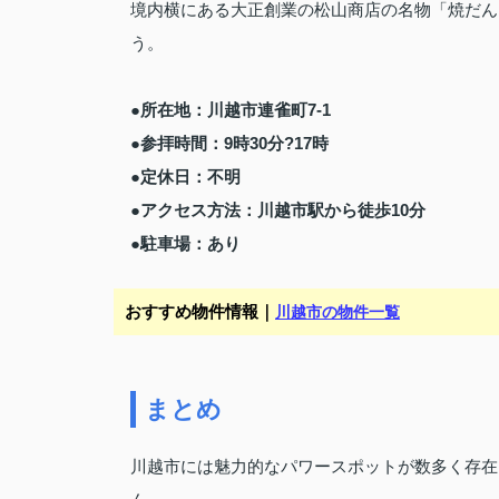
境内横にある大正創業の松山商店の名物「焼だん
う。
●所在地：川越市連雀町7-1
●参拝時間：9時30分?17時
●定休日：不明
●アクセス方法：川越市駅から徒歩10分
●駐車場：あり
おすすめ物件情報｜
川越市の物件一覧
まとめ
川越市には魅力的なパワースポットが数多く存在