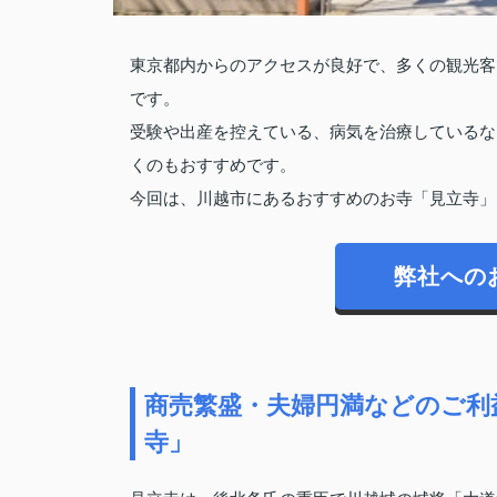
東京都内からのアクセスが良好で、多くの観光客
です。
受験や出産を控えている、病気を治療しているな
くのもおすすめです。
今回は、川越市にあるおすすめのお寺「見立寺」
弊社への
商売繁盛・夫婦円満などのご利
寺」