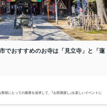
市でおすすめのお寺は「見立寺」と「蓮
お客様にとっての最善を追求して、｢お部屋探し｣を楽しいイベントに