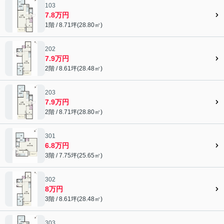
103
7.8万円
1階 / 8.71坪(28.80㎡)
202
7.9万円
2階 / 8.61坪(28.48㎡)
203
7.9万円
2階 / 8.71坪(28.80㎡)
301
6.8万円
3階 / 7.75坪(25.65㎡)
302
8万円
3階 / 8.61坪(28.48㎡)
303