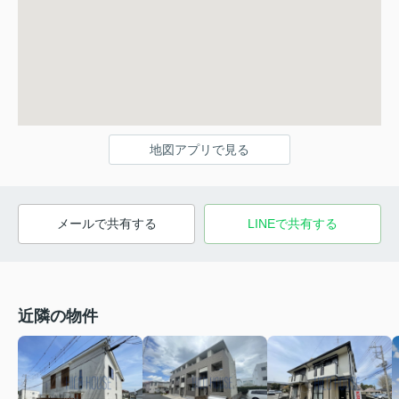
地図アプリで見る
メールで共有する
LINEで共有する
近隣の物件