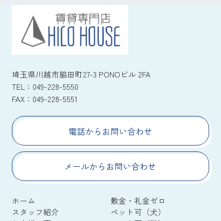
埼玉県川越市脇田町27-3 PONOビル 2FA
TEL：
049-228-5550
FAX：
049-228-5551
電話からお問い合わせ
メールからお問い合わせ
ホーム
敷金・礼金ゼロ
スタッフ紹介
ペット可（犬）