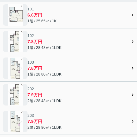
101
6.6万円
1階 / 25.65㎡ / 1K
102
7.8万円
1階 / 28.48㎡ / 1LDK
103
7.8万円
1階 / 28.80㎡ / 1LDK
202
7.9万円
2階 / 28.48㎡ / 1LDK
203
7.9万円
2階 / 28.80㎡ / 1LDK