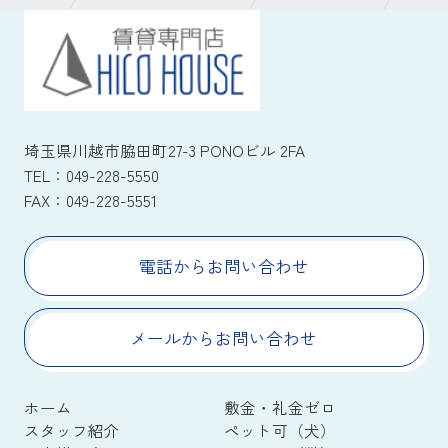
埼玉県川越市脇田町27-3 PONOビル 2FA
TEL：
049-228-5550
FAX：
049-228-5551
電話からお問い合わせ
メールからお問い合わせ
ホーム
敷金・礼金ゼロ
スタッフ紹介
ペット可（犬）