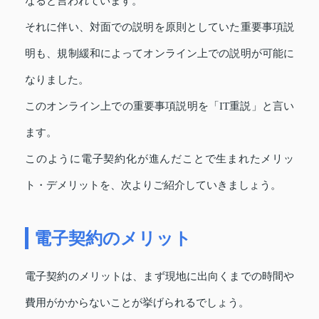
なると言われています。
それに伴い、対面での説明を原則としていた重要事項説
明も、規制緩和によってオンライン上での説明が可能に
なりました。
このオンライン上での重要事項説明を「IT重説」と言い
ます。
このように電子契約化が進んだことで生まれたメリッ
ト・デメリットを、次よりご紹介していきましょう。
電子契約のメリット
電子契約のメリットは、まず現地に出向くまでの時間や
費用がかからないことが挙げられるでしょう。