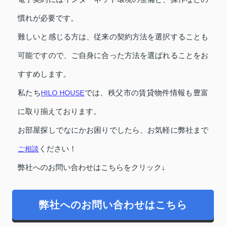
慣れが必要です。
難しいと感じる方は、従来の契約方法を選択することも
可能ですので、ご自身に合った方法を選ばれることをお
すすめします。
私たち
HILO HOUSE
では、秩父市の賃貸物件情報も豊富
に取り揃えております。
お部屋探しでなにかお困りでしたら、お気軽に弊社まで
ご相談
ください！
弊社へのお問い合わせはこちらをクリック↓
弊社へのお問い合わせはこちら