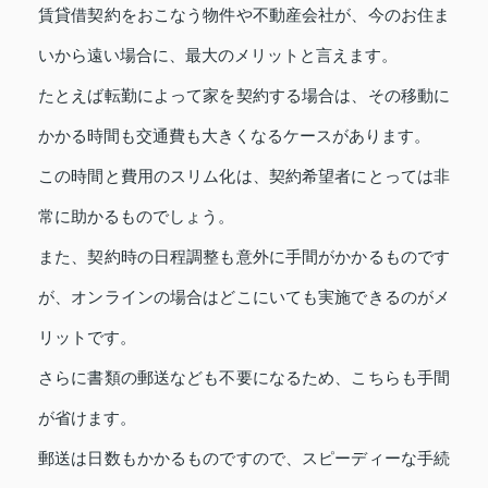
賃貸借契約をおこなう物件や不動産会社が、今のお住ま
いから遠い場合に、最大のメリットと言えます。
たとえば転勤によって家を契約する場合は、その移動に
かかる時間も交通費も大きくなるケースがあります。
この時間と費用のスリム化は、契約希望者にとっては非
常に助かるものでしょう。
また、契約時の日程調整も意外に手間がかかるものです
が、オンラインの場合はどこにいても実施できるのがメ
リットです。
さらに書類の郵送なども不要になるため、こちらも手間
が省けます。
郵送は日数もかかるものですので、スピーディーな手続