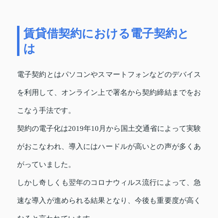
賃貸借契約における電子契約と
は
電子契約とはパソコンやスマートフォンなどのデバイス
を利用して、オンライン上で署名から契約締結までをお
こなう手法です。
契約の電子化は2019年10月から国土交通省によって実験
がおこなわれ、導入にはハードルが高いとの声が多くあ
がっていました。
しかし奇しくも翌年のコロナウィルス流行によって、急
速な導入が進められる結果となり、今後も重要度が高く