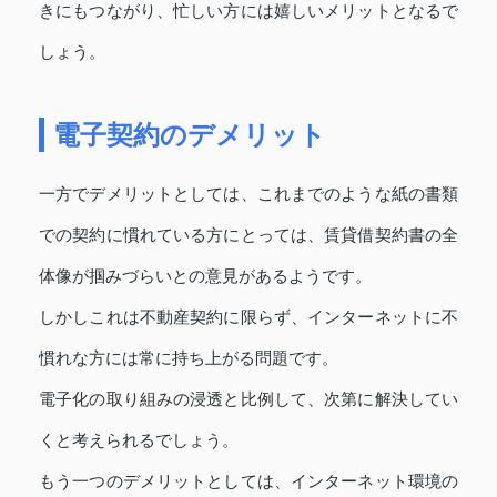
きにもつながり、忙しい方には嬉しいメリットとなるで
しょう。
電子契約のデメリット
一方でデメリットとしては、これまでのような紙の書類
での契約に慣れている方にとっては、賃貸借契約書の全
体像が掴みづらいとの意見があるようです。
しかしこれは不動産契約に限らず、インターネットに不
慣れな方には常に持ち上がる問題です。
電子化の取り組みの浸透と比例して、次第に解決してい
くと考えられるでしょう。
もう一つのデメリットとしては、インターネット環境の