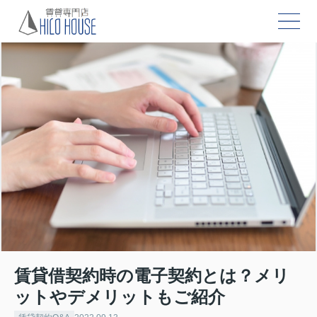
賃貸借契約時の電子契約とは？メリ
ットやデメリットもご紹介