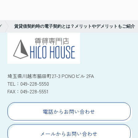
グ
賃貸借契約時の電子契約とは？メリットやデメリットもご紹介
埼玉県川越市脇田町27-3 PONOビル 2FA
TEL：
049-228-5550
FAX：
049-228-5551
電話からお問い合わせ
メールからお問い合わせ