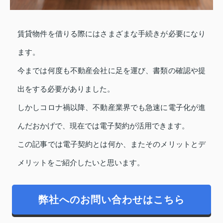
賃貸物件を借りる際にはさまざまな手続きが必要になり
ます。
今までは何度も不動産会社に足を運び、書類の確認や提
出をする必要がありました。
しかしコロナ禍以降、不動産業界でも急速に電子化が進
んだおかげで、現在では電子契約が活用できます。
この記事では電子契約とは何か、またそのメリットとデ
メリットをご紹介したいと思います。
弊社へのお問い合わせはこちら