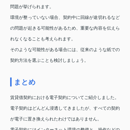
問題が挙げられます。
環境が整っていない場合、契約中に回線が途切れるなど
の問題が起きる可能性があるため、重要な内容を伝えら
れなくなることも考えられます。
そのような可能性がある場合には、従来のような紙での
契約方法を選ぶことも検討しましょう。
まとめ
賃貸借契約における電子契約についてご紹介しました。
電子契約はどんどん浸透してきましたが、すべての契約
が電子に置き換えられたわけではありません。
電子契約にはインターネット環境の整備と、操作などの