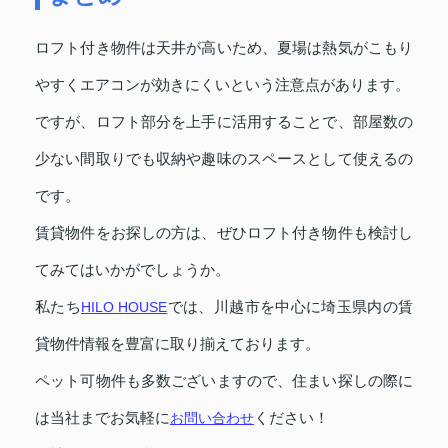
ロフト付き物件は天井が高いため、夏場は熱気がこもり
やすくエアコンが効きにくいという注意点があります。
ですが、ロフト部分を上手に活用することで、部屋数の
少ない間取りでも収納や趣味のスペースとして使えるの
です。
賃貸物件をお探しの方は、ぜひロフト付き物件も検討し
てみてはいかがでしょうか。
私たち
HILO HOUSE
では、川越市を中心に埼玉県内の賃
貸物件情報を豊富に取り揃えております。
ペット可物件も多数ございますので、住まい探しの際に
は当社までお気軽に
お問い合わせ
ください！