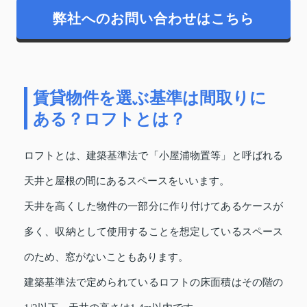
弊社へのお問い合わせはこちら
賃貸物件を選ぶ基準は間取りに
ある？ロフトとは？
ロフトとは、建築基準法で「小屋浦物置等」と呼ばれる
天井と屋根の間にあるスペースをいいます。
天井を高くした物件の一部分に作り付けてあるケースが
多く、収納として使用することを想定しているスペース
のため、窓がないこともあります。
建築基準法で定められているロフトの床面積はその階の