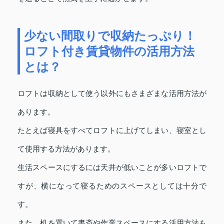
少ない間取りで収納たっぷり！
ロフト付き賃貸物件の活用方法
とは？
ロフトは収納として使う以外にもさまざまな活用方法が
あります。
たとえば寝具をすべてロフトに上げてしまい、寝室とし
て使用する方法があります。
生活スペースにするには天井が低いことが多いロフトで
すが、横になって寝るためのスペースとしては十分で
す。
また、机を置いて書斎や作業スペースにする活用方法も