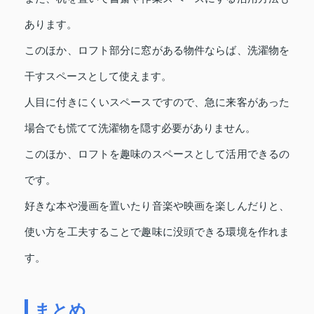
あります。
このほか、ロフト部分に窓がある物件ならば、洗濯物を
干すスペースとして使えます。
人目に付きにくいスペースですので、急に来客があった
場合でも慌てて洗濯物を隠す必要がありません。
このほか、ロフトを趣味のスペースとして活用できるの
です。
好きな本や漫画を置いたり音楽や映画を楽しんだりと、
使い方を工夫することで趣味に没頭できる環境を作れま
す。
まとめ