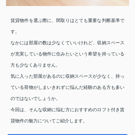
賃貸物件を選ぶ際に、間取りはとても重要な判断基準で
す。
なかには部屋の数は少なくていいけれど、収納スペース
が充実している物件に住みたいという希望を持っている
方も少なくありません。
気に入った部屋があるのに収納スペースが少なく、持っ
ている荷物がしまいきれずに悩んだ経験のある方も多い
のではないでしょうか。
今回は、そんな収納に悩む方におすすめのロフト付き賃
貸物件の魅力についてご紹介します。