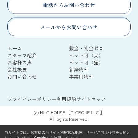
電話からお問い合わせ
メールからお問い合わせ
ホーム
敷金・礼金ゼロ
スタッフ紹介
ペット可（犬）
お客様の声
ペット可（猫）
会社概要
新築物件
お問い合わせ
事業用物件
プライバシーポリシー
利用規約
サイトマップ
(c) HILO HOUSE ［T-GROUP LLC.］
All Rights Reserved.
当サイトでは、お客様の当サイト利用状況把握、サービス向上検討を目的と
して、クッキー（Cookie）を使用しています。