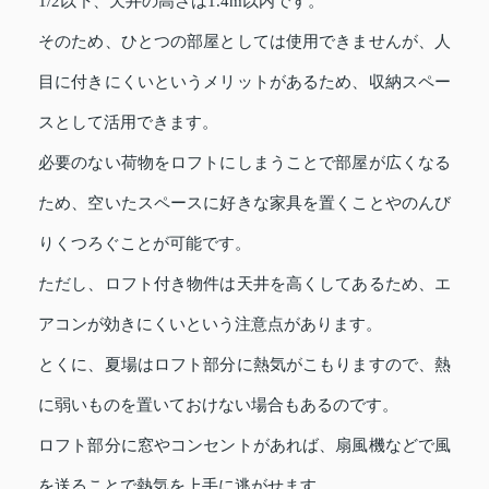
1/2以下、天井の高さは1.4m以内です。
そのため、ひとつの部屋としては使用できませんが、人
目に付きにくいというメリットがあるため、収納スペー
スとして活用できます。
必要のない荷物をロフトにしまうことで部屋が広くなる
ため、空いたスペースに好きな家具を置くことやのんび
りくつろぐことが可能です。
ただし、ロフト付き物件は天井を高くしてあるため、エ
アコンが効きにくいという注意点があります。
とくに、夏場はロフト部分に熱気がこもりますので、熱
に弱いものを置いておけない場合もあるのです。
ロフト部分に窓やコンセントがあれば、扇風機などで風
を送ることで熱気を上手に逃がせます。