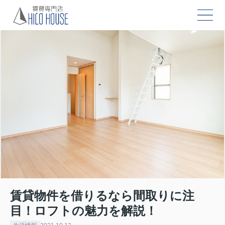
賃貸物件を借りるなら間取りに注
目！ロフトの魅力を解説！