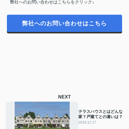
弊社へのお問い合わせはこちらをクリック↓
弊社へのお問い合わせはこちら
NEXT
テラスハウスとはどんな
家？戸建てとの違いは？
2019.12.17