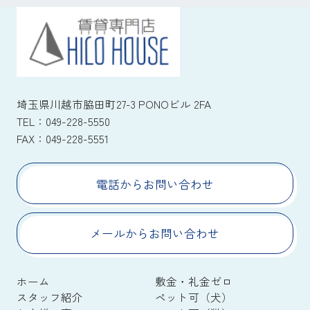
埼玉県川越市脇田町27-3 PONOビル 2FA
TEL：
049-228-5550
FAX：
049-228-5551
電話からお問い合わせ
メールからお問い合わせ
ホーム
敷金・礼金ゼロ
スタッフ紹介
ペット可（犬）