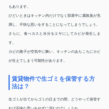
もあります。
ひどいときはキッチン内だけでなく部屋中に腐敗臭が充
満し、不快な思いをすることになってしまうでしょう。
さらに、食べカスと水分をエサにしてカビが発生しま
す。
カビの胞子が空気中に舞い、キッチンのあちこちにカビ
が生えてしまう可能性があります。
賃貸物件で生ゴミを保管する方
法は？
生ゴミが出てからゴミの日までの間、どうやって保管す
れば不快な思いをせずに済むのでしょうか。