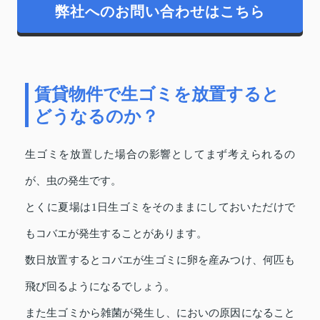
弊社へのお問い合わせはこちら
賃貸物件で生ゴミを放置すると
どうなるのか？
生ゴミを放置した場合の影響としてまず考えられるの
が、虫の発生です。
とくに夏場は1日生ゴミをそのままにしておいただけで
もコバエが発生することがあります。
数日放置するとコバエが生ゴミに卵を産みつけ、何匹も
飛び回るようになるでしょう。
また生ゴミから雑菌が発生し、においの原因になること