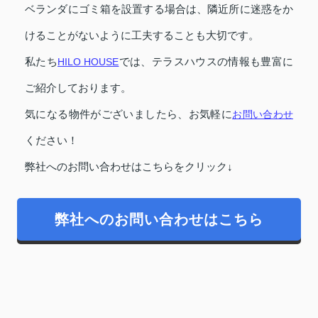
ベランダにゴミ箱を設置する場合は、隣近所に迷惑をか
けることがないように工夫することも大切です。
私たち
HILO HOUSE
では、テラスハウスの情報も豊富に
ご紹介しております。
気になる物件がございましたら、お気軽に
お問い合わせ
ください！
弊社へのお問い合わせはこちらをクリック↓
弊社へのお問い合わせはこちら