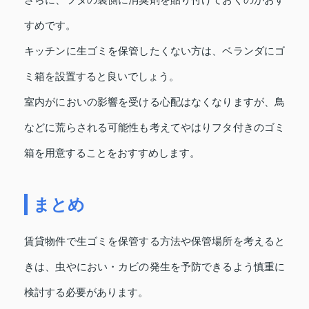
さらに、フタの裏側に消臭剤を貼り付けておくのがおす
すめです。
キッチンに生ゴミを保管したくない方は、ベランダにゴ
ミ箱を設置すると良いでしょう。
室内がにおいの影響を受ける心配はなくなりますが、鳥
などに荒らされる可能性も考えてやはりフタ付きのゴミ
箱を用意することをおすすめします。
まとめ
賃貸物件で生ゴミを保管する方法や保管場所を考えると
きは、虫やにおい・カビの発生を予防できるよう慎重に
検討する必要があります。