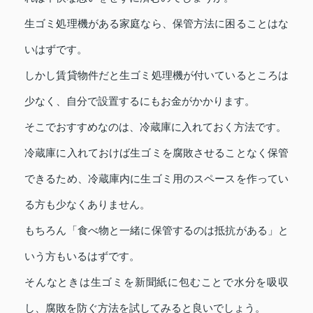
生ゴミ処理機がある家庭なら、保管方法に困ることはな
いはずです。
しかし賃貸物件だと生ゴミ処理機が付いているところは
少なく、自分で設置するにもお金がかかります。
そこでおすすめなのは、冷蔵庫に入れておく方法です。
冷蔵庫に入れておけば生ゴミを腐敗させることなく保管
できるため、冷蔵庫内に生ゴミ用のスペースを作ってい
る方も少なくありません。
もちろん「食べ物と一緒に保管するのは抵抗がある」と
いう方もいるはずです。
そんなときは生ゴミを新聞紙に包むことで水分を吸収
し、腐敗を防ぐ方法を試してみると良いでしょう。