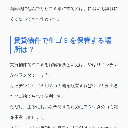
新聞紙に包んでからゴミ箱に捨てれば、においも漏れに
くくなっておすすめです。
賃貸物件で生ゴミを保管する場
所は？
賃貸物件で生ゴミを保管場所といえば、やはりキッチン
かベランダでしょう。
キッチンに生ゴミ用のゴミ箱を設置すれば生ゴミが出る
たびに捨てられて便利です。
ただし、虫やにおいを予防するためにフタ付きのゴミ箱
を用意しましょう。