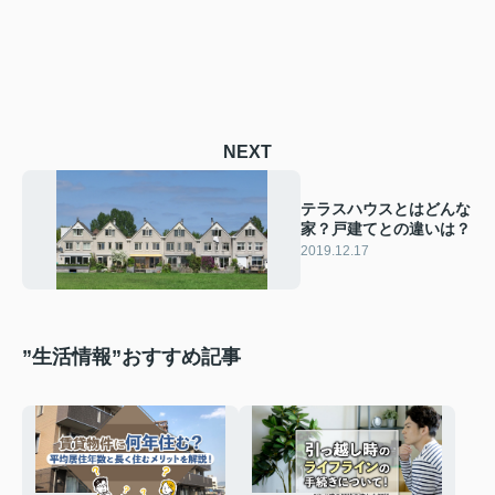
NEXT
テラスハウスとはどんな
家？戸建てとの違いは？
2019.12.17
”生活情報”おすすめ記事