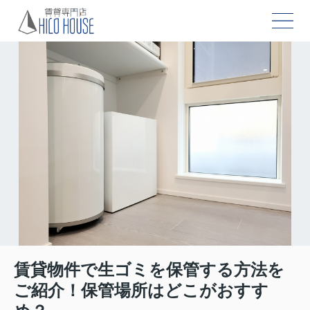
賃貸物件で生ゴミを保管する方法を
ご紹介！保管場所はどこがおすす