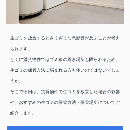
生ゴミを放置するとさまざまな悪影響が及ぶことが考え
られます。
とくに賃貸物件ではゴミ箱の置き場所も限られるため、
生ゴミの保管方法に悩まれる方も多いのではないでしょ
うか。
そこで今回は、賃貸物件で生ゴミを放置した場合の影響
や、おすすめの生ゴミの保管方法・保管場所についてご
紹介します。