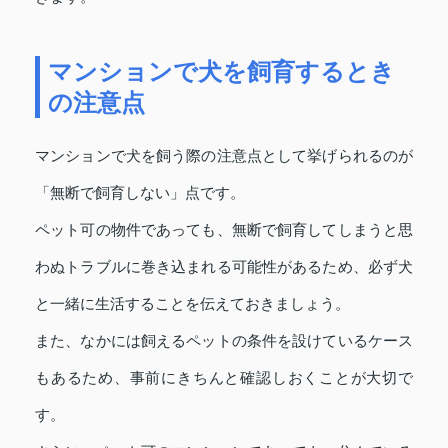
マンションで犬を飼育するとき
の注意点
マンションで犬を飼う際の注意点として挙げられるのが
「無断で飼育しない」点です。
ペット可の物件であっても、無断で飼育してしまうと思
わぬトラブルに巻き込まれる可能性があるため、必ず犬
と一緒に生活することを伝えておきましょう。
また、なかには飼えるペットの条件を設けているケース
もあるため、事前にきちんと確認しおくことが大切で
す。