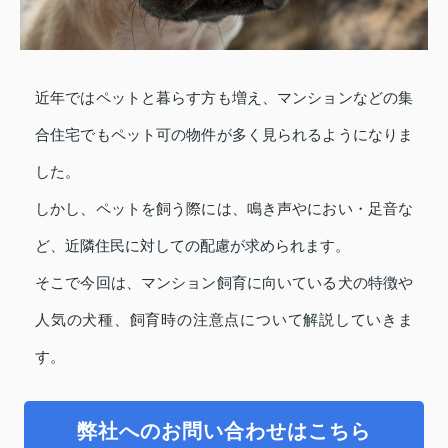
近年ではペットと暮らす方も増え、マンションなどの集
合住宅でもペット可の物件が多く見られるようになりま
した。
しかし、ペットを飼う際には、鳴き声やにおい・足音な
ど、近隣住民に対しての配慮が求められます。
そこで今回は、マンション飼育に向いている犬の特徴や
人気の犬種、飼育時の注意点について解説していきま
す。
弊社へのお問い合わせはこちら