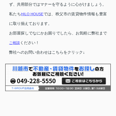
ず、共用部分ではマナーを守るように心がけましょう。
私たち
HILO HOUSE
では、秩父市の賃貸物件情報も豊富
に取り揃えております。
お部屋探しでなにかお困りでしたら、お気軽に弊社まで
ご相談
ください！
弊社へのお問い合わせはこちらをクリック↓