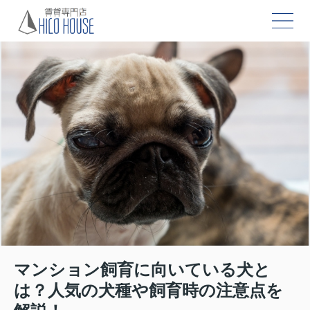
マンション飼育に向いている犬と
は？人気の犬種や飼育時の注意点を