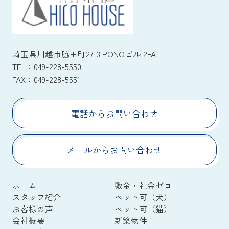
埼玉県川越市脇田町27-3 PONOビル 2FA
TEL：
049-228-5550
FAX：
049-228-5551
電話からお問い合わせ
メールからお問い合わせ
ホーム
敷金・礼金ゼロ
スタッフ紹介
ペット可（犬）
お客様の声
ペット可（猫）
会社概要
新築物件