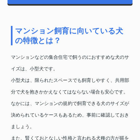
マンション飼育に向いている犬
の特徴とは？
マンションなどの集合住宅で飼うのにおすすめな犬のサ
イズは、小型犬です。
小型犬は、限られたスペースでも飼育しやすく、共用部
分で犬を抱きかかえなくてはならない場合も安心です。
なかには、マンションの規約で飼育できる犬のサイズが
決められているケースもあるため、事前に確認しておき
ましょう。
また、賢くておとなしい性格と言われる犬種の方が躾を