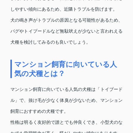
しやすい傾向にあるため、近隣トラブルを防げます。
犬の鳴き声がトラブルの原因となる可能性があるため、
パグやトイプードルなど無駄吠えが少ないと言われえる
犬種を検討してみるのも良いでしょう。
マンション飼育に向いている人
気の犬種とは？
マンション飼育に向いている人気の犬種は「トイプード
ル」で、抜け毛が少なく体臭が少ないため、マンション
飼育におすすめの犬種です。
性格は明るく友好的で誰とでも仲良くでき、小型犬のな