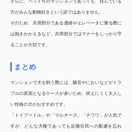
さらに、ペット可のマンションであっても、住んでいる
方がみんな動物好きという訳ではありません。
そのため、共用部分である通路やエレベータに乗る際に
は抱きかかえるなど、共用部分ではマナーをしっかり守
ることが大切です。
まとめ
マンションで犬を飼う際には、騒音やにおいなどがトラ
ブルの原因となるケースが多いため、吠えにくく大人し
い性格の犬がおすすめです。
「トイプードル」や「マルチーズ」「チワワ」が人気で
すが、どんな犬種であっても近隣住民への配慮を忘れ