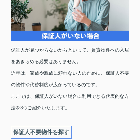
保証人が見つからないからといって、賃貸物件への入居
をあきらめる必要はありません。
近年は、家族や親族に頼れない人のために、保証人不要
の物件や代替制度が広がっているのです。
ここでは、保証人がいない場合に利用できる代表的な方
法を3つご紹介いたします。
保証人不要物件を探す