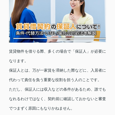
賃貸物件を借りる際、多くの場合で「保証人」が必要に
なります。
保証人とは、万が一家賃を滞納した際などに、入居者に
代わって責任を負う重要な役割を担う人のことです。
ただし、保証人には収入などの条件があるため、誰でも
なれるわけではなく、契約前に確認しておかないと審査
でつまずく原因にもなりかねません。