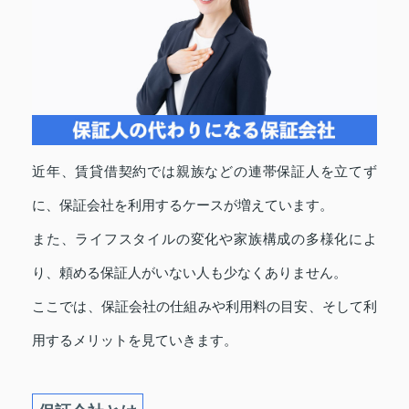
近年、賃貸借契約では親族などの連帯保証人を立てず
に、保証会社を利用するケースが増えています。
また、ライフスタイルの変化や家族構成の多様化によ
り、頼める保証人がいない人も少なくありません。
ここでは、保証会社の仕組みや利用料の目安、そして利
用するメリットを見ていきます。