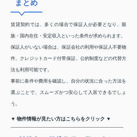
まとめ
賃貸契約では、多くの場合で保証人が必要となり、親
族・国内在住・安定収入といった条件が求められます。
保証人がいない場合は、保証会社の利用や保証人不要物
件、クレジットカード付帯保証、公的制度などの代替方
法も利用可能です。
事前に条件や費用を確認し、自分の状況に合った方法を
選ぶことで、スムーズかつ安心して入居できるでしょ
う。
▼ 物件情報が見たい方はこちらをクリック ▼