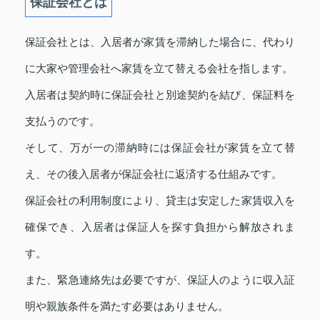
保証会社とは
保証会社とは、入居者が家賃を滞納した場合に、代わり
に大家や管理会社へ家賃を立て替える会社を指します。
入居者は契約時に保証会社と別途契約を結び、保証料を
支払うのです。
そして、万が一の滞納時には保証会社が家賃を立て替
え、その後入居者が保証会社に返済する仕組みです。
保証会社の利用制度により、貸主は安定した家賃収入を
確保でき、入居者は保証人を探す負担から解放されま
す。
また、緊急連絡先は必要ですが、保証人のように収入証
明や親族条件を満たす必要はありません。