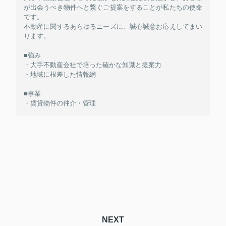
が出会うべき物件へと繋ぐご提案をすることが私たちの使命
です。
不動産に関するあらゆるニーズに、誠心誠意お応えしてまい
ります。
■強み
・大手不動産会社で培った確かな知識と提案力
・地域に根差した情報網
■事業
・賃貸物件の仲介・管理
NEXT