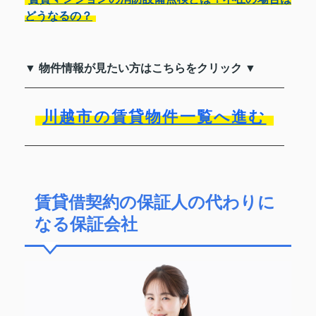
どうなるの？
▼ 物件情報が見たい方はこちらをクリック ▼
川越市の賃貸物件一覧へ進む
賃貸借契約の保証人の代わりに
なる保証会社