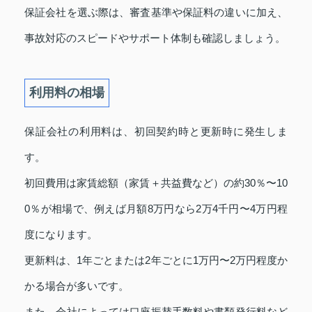
保証会社を選ぶ際は、審査基準や保証料の違いに加え、
事故対応のスピードやサポート体制も確認しましょう。
利用料の相場
保証会社の利用料は、初回契約時と更新時に発生しま
す。
初回費用は家賃総額（家賃＋共益費など）の約30％〜10
0％が相場で、例えば月額8万円なら2万4千円〜4万円程
度になります。
更新料は、1年ごとまたは2年ごとに1万円〜2万円程度か
かる場合が多いです。
また、会社によっては口座振替手数料や書類発行料など