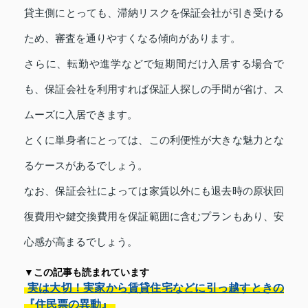
貸主側にとっても、滞納リスクを保証会社が引き受ける
ため、審査を通りやすくなる傾向があります。
さらに、転勤や進学などで短期間だけ入居する場合で
も、保証会社を利用すれば保証人探しの手間が省け、ス
ムーズに入居できます。
とくに単身者にとっては、この利便性が大きな魅力とな
るケースがあるでしょう。
なお、保証会社によっては家賃以外にも退去時の原状回
復費用や鍵交換費用を保証範囲に含むプランもあり、安
心感が高まるでしょう。
▼この記事も読まれています
実は大切！実家から賃貸住宅などに引っ越すときの
『住民票の異動』