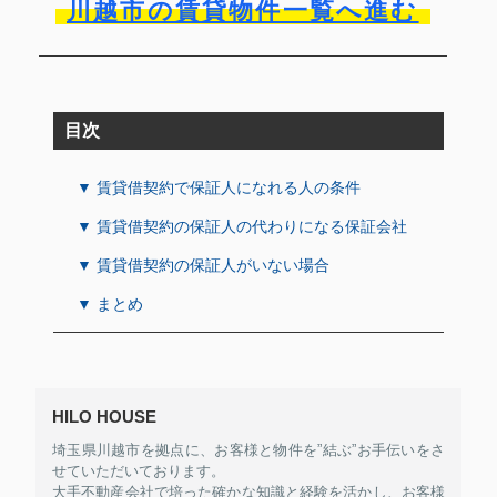
川越市の賃貸物件一覧へ進む
目次
▼ 賃貸借契約で保証人になれる人の条件
▼ 賃貸借契約の保証人の代わりになる保証会社
▼ 賃貸借契約の保証人がいない場合
▼ まとめ
HILO HOUSE
埼玉県川越市を拠点に、お客様と物件を”結ぶ”お手伝いをさ
せていただいております。
大手不動産会社で培った確かな知識と経験を活かし、お客様