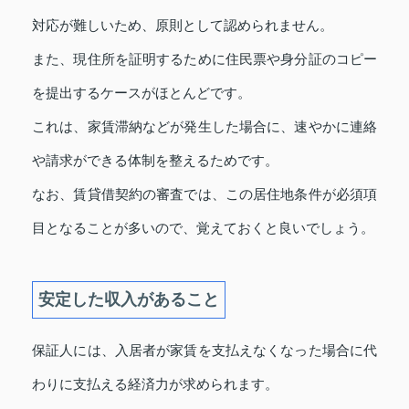
対応が難しいため、原則として認められません。
また、現住所を証明するために住民票や身分証のコピー
を提出するケースがほとんどです。
これは、家賃滞納などが発生した場合に、速やかに連絡
や請求ができる体制を整えるためです。
なお、賃貸借契約の審査では、この居住地条件が必須項
目となることが多いので、覚えておくと良いでしょう。
安定した収入があること
保証人には、入居者が家賃を支払えなくなった場合に代
わりに支払える経済力が求められます。