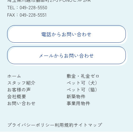
TEL：
049-228-5550
FAX：
049-228-5551
電話からお問い合わせ
メールからお問い合わせ
ホーム
敷金・礼金ゼロ
スタッフ紹介
ペット可（犬）
お客様の声
ペット可（猫）
会社概要
新築物件
お問い合わせ
事業用物件
プライバシーポリシー
利用規約
サイトマップ