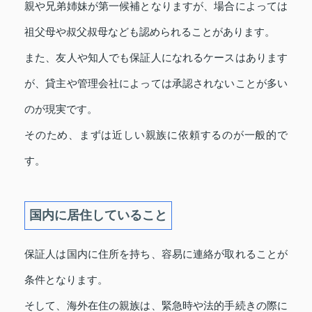
親や兄弟姉妹が第一候補となりますが、場合によっては
祖父母や叔父叔母なども認められることがあります。
また、友人や知人でも保証人になれるケースはあります
が、貸主や管理会社によっては承認されないことが多い
のが現実です。
そのため、まずは近しい親族に依頼するのが一般的で
す。
国内に居住していること
保証人は国内に住所を持ち、容易に連絡が取れることが
条件となります。
そして、海外在住の親族は、緊急時や法的手続きの際に