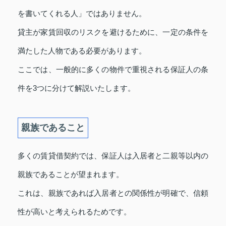
を書いてくれる人」ではありません。
貸主が家賃回収のリスクを避けるために、一定の条件を
満たした人物である必要があります。
ここでは、一般的に多くの物件で重視される保証人の条
件を3つに分けて解説いたします。
親族であること
多くの賃貸借契約では、保証人は入居者と二親等以内の
親族であることが望まれます。
これは、親族であれば入居者との関係性が明確で、信頼
性が高いと考えられるためです。