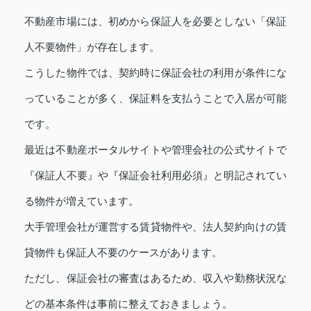
不動産市場には、初めから保証人を必要としない「保証
人不要物件」が存在します。
こうした物件では、契約時に保証会社の利用が条件にな
っていることが多く、保証料を支払うことで入居が可能
です。
最近は不動産ポータルサイトや管理会社の公式サイトで
『保証人不要』や『保証会社利用必須』と明記されてい
る物件が増えています。
大手管理会社が運営する賃貸物件や、法人契約向けの賃
貸物件も保証人不要のケースがあります。
ただし、保証会社の審査はあるため、収入や勤務状況な
どの基本条件は事前に整えておきましょう。