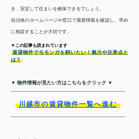
き、安定して住まいを確保できるでしょう。
自治体のホームページや窓口で最新情報を確認し、早め
に相談することが大切です。
▼この記事も読まれています
賃貸物件でモモンガを飼いたい！魅力や注意点と
は？
▼ 物件情報が見たい方はこちらをクリック ▼
川越市の賃貸物件一覧へ進む