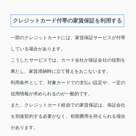
クレジットカード付帯の家賃保証を利用する
一部のクレジットカードには、家賃保証サービスが付帯
している場合があります。
こうしたサービスでは、カード会社が保証会社の役割を
果たし、家賃滞納時に立て替えをおこないます。
利用条件として、対象カードでの支払い設定や、一定の
信用情報が求められるのが一般的です。
また、クレジットカード経由での家賃保証は、保証会社
を別途契約する必要がなく、初期費用を抑えられる場合
があります。