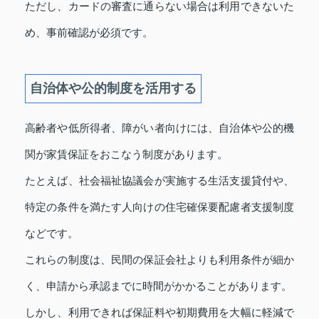
ただし、カードの審査に通らない場合は利用できないた
め、事前確認が必須です。
自治体や公的制度を活用する
高齢者や低所得者、障がい者向けには、自治体や公的機
関が家賃保証をおこなう制度があります。
たとえば、社会福祉協議会が実施する生活支援貸付や、
特定の条件を満たす人向けの住宅確保要配慮者支援制度
などです。
これらの制度は、民間の保証会社よりも利用条件が細か
く、申請から承認までに時間がかかることがあります。
しかし、利用できれば保証料や初期費用を大幅に軽減で