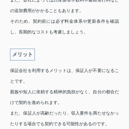
の追加費用がかかることもあります。
そのため、契約前には必ず料金体系や更新条件を確認
し、長期的なコストも考慮しましょう。
メリット
保証会社を利用するメリットは、保証人が不要になるこ
とです。
親族や知人に依頼する精神的負担がなく、自分の都合だ
けで契約を進められます。
また、保証人が高齢だったり、収入要件を満たせなかっ
たりする場合でも契約できる可能性があるのです。