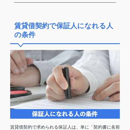
賃貸借契約で保証人になれる人
の条件
賃貸借契約で求められる保証人は、単に「契約書に名前