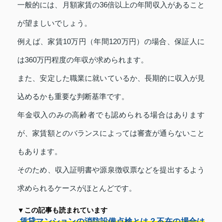
一般的には、月額家賃の36倍以上の年間収入があること
が望ましいでしょう。
例えば、家賃10万円（年間120万円）の場合、保証人に
は360万円程度の年収が求められます。
また、安定した職業に就いているか、長期的に収入が見
込めるかも重要な判断基準です。
年金収入のみの高齢者でも認められる場合はあります
が、家賃額とのバランスによっては審査が通らないこと
もあります。
そのため、収入証明書や源泉徴収票などを提出するよう
求められるケースがほとんどです。
▼この記事も読まれています
賃貸マンションの消防設備点検とは？不在の場合は