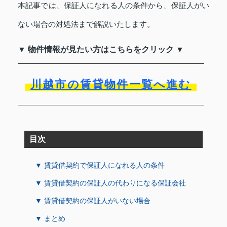
本記事では、保証人になれる人の条件から、保証人がい
ない場合の対処法まで解説いたします。
▼ 物件情報が見たい方はこちらをクリック ▼
川越市の賃貸物件一覧へ進む
目次
▼ 賃貸借契約で保証人になれる人の条件
▼ 賃貸借契約の保証人の代わりになる保証会社
▼ 賃貸借契約の保証人がいない場合
▼ まとめ