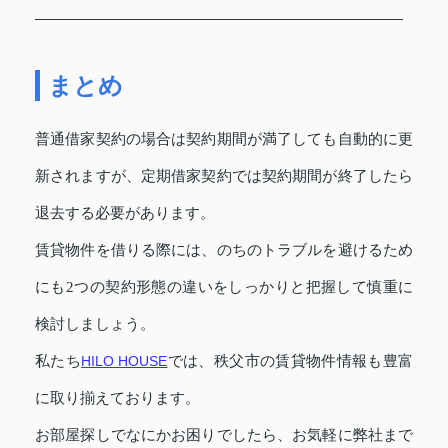
まとめ
普通借家契約の場合は契約期間が満了しても自動的に更
新されますが、定期借家契約では契約期間が終了したら
退去する必要があります。
賃貸物件を借りる際には、のちのトラブルを避けるため
にも2つの契約形態の違いをしっかりと把握して慎重に
検討しましょう。
私たち
HILO HOUSE
では、秩父市の賃貸物件情報も豊富
に取り揃えております。
お部屋探しでなにかお困りでしたら、お気軽に弊社まで