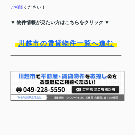
ご相談
ください！
▼ 物件情報が見たい方はこちらをクリック ▼
川越市の賃貸物件一覧へ進む