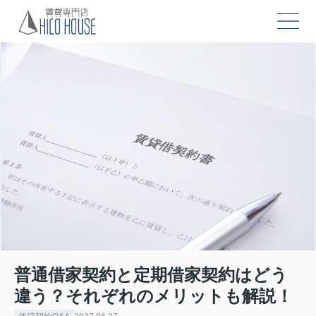
普通借家契約と定期借家契約はどう
違う？それぞれのメリットも解説！