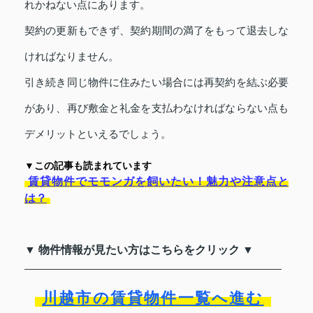
れかねない点にあります。
契約の更新もできず、契約期間の満了をもって退去しな
ければなりません。
引き続き同じ物件に住みたい場合には再契約を結ぶ必要
があり、再び敷金と礼金を支払わなければならない点も
デメリットといえるでしょう。
▼この記事も読まれています
賃貸物件でモモンガを飼いたい！魅力や注意点と
は？
▼ 物件情報が見たい方はこちらをクリック ▼
川越市の賃貸物件一覧へ進む