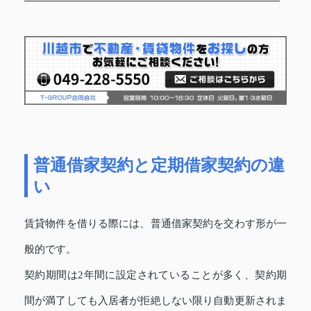
普通借家契約と定期借家契約の違
い
賃貸物件を借りる際には、普通借家契約を交わす形が一
般的です。
契約期間は2年間に設定されていることが多く、契約期
間が満了しても入居者が拒絶しない限り自動更新されま