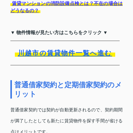
賃貸マンションの消防設備点検とは？不在の場合は
どうなるの？
▼ 物件情報が見たい方はこちらをクリック ▼
川越市の賃貸物件一覧へ進む
普通借家契約と定期借家契約のメ
リット
普通借家契約では契約が自動更新されるので、契約期間
が満了したとしても新たに賃貸物件を探す手間が省ける
点はメリットです。