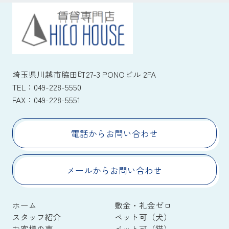
埼玉県川越市脇田町27-3 PONOビル 2FA
TEL：
049-228-5550
FAX：
049-228-5551
電話からお問い合わせ
メールからお問い合わせ
ホーム
敷金・礼金ゼロ
スタッフ紹介
ペット可（犬）
お客様の声
ペット可（猫）