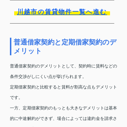
川越市の賃貸物件一覧へ進む
普通借家契約と定期借家契約のデ
メリット
普通借家契約のデメリットとして、契約時に賃料などの
条件交渉がしにくい点が挙げられます。
定期借家契約と比較すると賃料が割高な点もデメリット
です。
一方、定期借家契約のもっとも大きなデメリットは基本
的に中途解約ができず、場合によっては違約金を請求さ