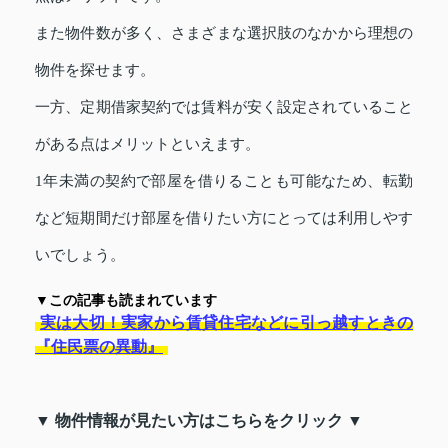
また物件数が多く、さまざまな選択肢のなかから理想の
物件を探せます。
一方、定期借家契約では賃料が安く設定されていること
がある点はメリットといえます。
1年未満の契約で部屋を借りることも可能なため、転勤
など短期間だけ部屋を借りたい方にとっては利用しやす
いでしょう。
▼この記事も読まれています
実は大切！実家から賃貸住宅などに引っ越すときの
『住民票の異動』
▼ 物件情報が見たい方はこちらをクリック ▼