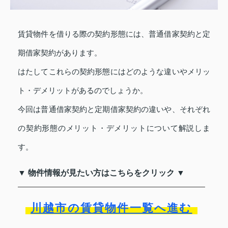
賃貸物件を借りる際の契約形態には、普通借家契約と定
期借家契約があります。
はたしてこれらの契約形態にはどのような違いやメリッ
ト・デメリットがあるのでしょうか。
今回は普通借家契約と定期借家契約の違いや、それぞれ
の契約形態のメリット・デメリットについて解説しま
す。
▼ 物件情報が見たい方はこちらをクリック ▼
川越市の賃貸物件一覧へ進む