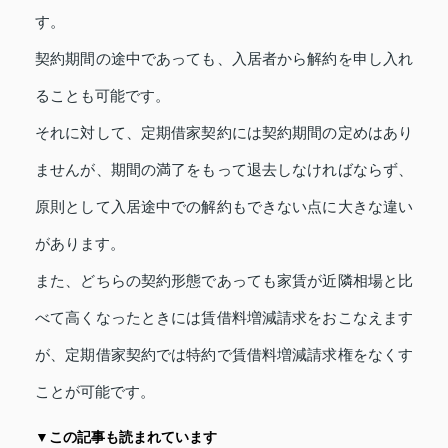
す。
契約期間の途中であっても、入居者から解約を申し入れ
ることも可能です。
それに対して、定期借家契約には契約期間の定めはあり
ませんが、期間の満了をもって退去しなければならず、
原則として入居途中での解約もできない点に大きな違い
があります。
また、どちらの契約形態であっても家賃が近隣相場と比
べて高くなったときには賃借料増減請求をおこなえます
が、定期借家契約では特約で賃借料増減請求権をなくす
ことが可能です。
▼この記事も読まれています